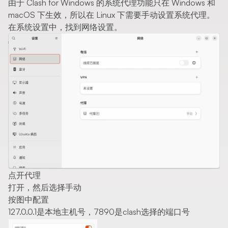
由于 Clash for Windows 的系统代理功能只在 Windows 和
macOS 下生效，所以在 Linux 下需要手动设置系统代理。
在系统设置中，找到网络设置。
点开代理
打开，然后选择手动
按图中配置
127.0.0.1是本地主机号，7890是clash选择的端口号