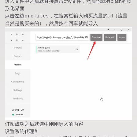
进入文件中之后就直接点击cfw文件，然后他就有clash的图
形化界面
点击左边
，在搜索栏输入购买流量的url（流量
profiles
当然是购买来的），然后按个回车就能导入
订阅成功之后就选中刚刚导入的内容
设置系统代理
#