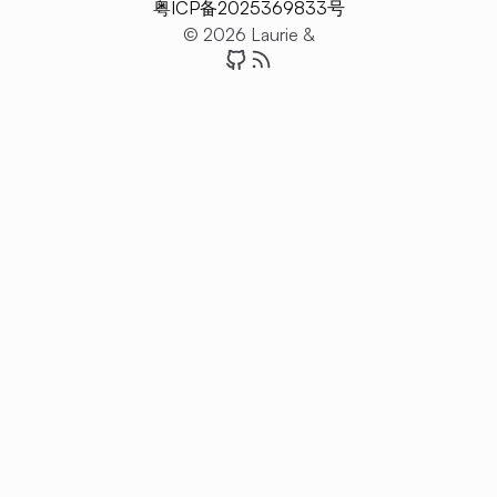
粤ICP备2025369833号
© 2026 Laurie &