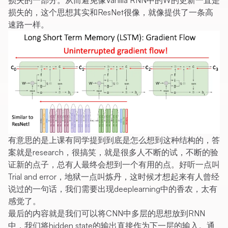
损失的，这个思想其实和ResNet很像，就像提供了一条高
速路一样。
有意思的是上课有同学提到到底是怎么想到这种结构的，答
案就是research，很搞笑，就是很多人不断的试，不断的验
证新的点子，总有人最终会想到一个有用的点。好听一点叫
Trial and error，地狱一点叫炼丹，这时候才想起来有人曾经
说过的一句话，我们需要出现deeplearning中的香农，太有
感觉了。
最后的内容就是我们可以将CNN中多层的思想放到RNN
中，我们将hidden state的输出直接作为下一层的输入。通