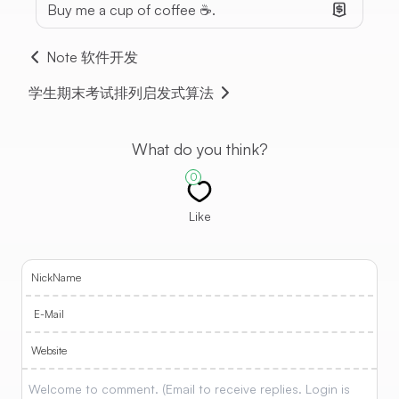
Buy me a cup of coffee ☕.
Note 软件开发
学生期末考试排列启发式算法
What do you think?
0
Like
NickName
E-Mail
Website