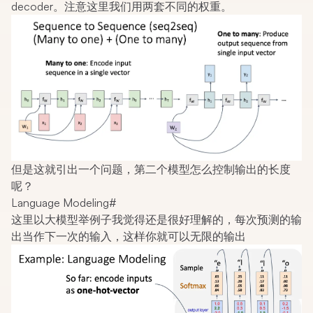
decoder。注意这里我们用两套不同的权重。
但是这就引出一个问题，第二个模型怎么控制输出的长度
呢？
Language Modeling
#
这里以大模型举例子我觉得还是很好理解的，每次预测的输
出当作下一次的输入，这样你就可以无限的输出