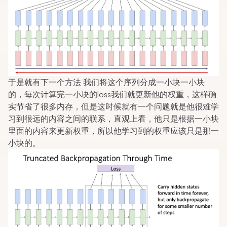
于是就有下一个方法 我们将这个序列分成一小块一小块
的，每次计算完一小块的loss我们就更新他的权重，这样确
实节省了很多内存，但是这时候就有一个问题就是他很难学
习到很远的内容之间的联系，直观上看，他只是根据一小块
里面的内容来更新权重，所以他学习到的权重应该只是那一
小块的。