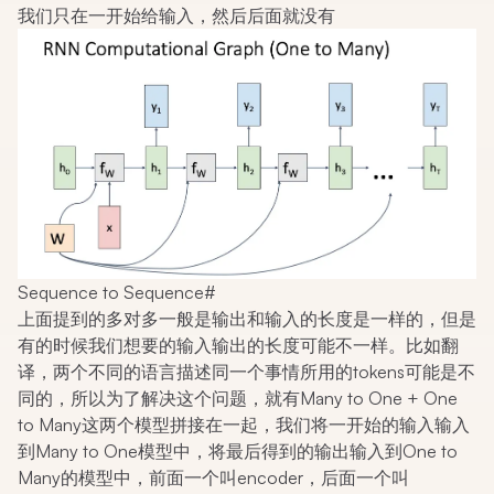
我们只在一开始给输入，然后后面就没有
Sequence to Sequence
#
上面提到的多对多一般是输出和输入的长度是一样的，但是
有的时候我们想要的输入输出的长度可能不一样。比如翻
译，两个不同的语言描述同一个事情所用的tokens可能是不
同的，所以为了解决这个问题，就有Many to One + One
to Many这两个模型拼接在一起，我们将一开始的输入输入
到Many to One模型中，将最后得到的输出输入到One to
Many的模型中，前面一个叫encoder，后面一个叫