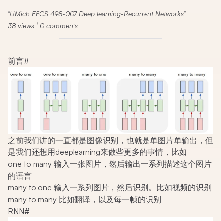
UMich EECS 498-007 Deep learning-Recurrent Networks
38
views
|
0
comments
前言
#
之前我们讲的一直都是图像识别，也就是单图片单输出，但
是我们还想用deeplearning来做些更多的事情，比如
one to many 输入一张图片，然后输出一系列描述这个图片
的语言
many to one 输入一系列图片，然后识别。比如视频的识别
many to many 比如翻译，以及每一帧的识别
RNN
#