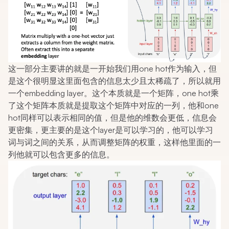
这一部分主要讲的就是一开始我们用one hot作为输入，但
是这个很明显这里面包含的信息太少且太稀疏了，所以就用
一个embedding layer。这个本质就是一个矩阵，one hot乘
了这个矩阵本质就是提取这个矩阵中对应的一列，他和one
hot同样可以表示相同的值，但是他的维数会更低，信息会
更密集，更主要的是这个layer是可以学习的，他可以学习
词与词之间的关系，从而调整矩阵的权重，这样他里面的一
列他就可以包含更多的信息。