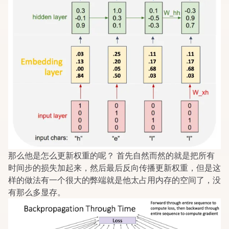
那么他是怎么更新权重的呢？ 首先自然而然的就是把所有
时间步的损失加起来，然后最后反向传播更新权重，但是这
样的做法有一个很大的弊端就是他太占用内存的空间了，没
有那么多显存。