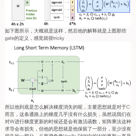
如下图所示，大概就是这样，然后他的解释就是上图那些
gate的定义，感觉就很tricky
所以他到底是怎么解决梯度消失的呢，主要思想就是对于C
而言，这条通路上的梯度几乎没有什么损失，虽然说我们在
对W进行梯度更新的时候还是会有激活函数，矩阵乘法这种
求导会有损失，但他的思想就是他保留了一部分，至少没有
损失的一部分。从而避免像Vanilla RNN中的W的更新一直是