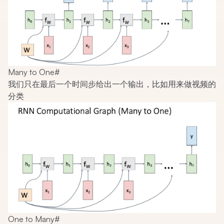
Many to One
#
我们只在最后一个时间步给出一个输出，比如用来做视频的
分类
One to Many
#