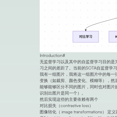
Introduction
#
无监督学习以及其中的自监督学习目的是
习之间的差距了。当前的SOTA自监督学习模型主要
我有一组图片，我将这一组图片中的每一张图
变换（如裁剪、颜色变化、模糊等），然
能够能够区分不同的图片，同时也对图片
识别出图片是同一个）。
然后实现这些的主要依赖有两个
对比损失（contrastive loss）
图像转化（ image transformations） 定