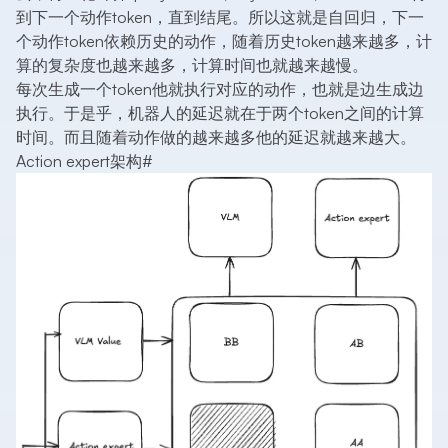
到下一个动作token，直到结尾。所以这就是自回归，下一
个动作token依赖历史的动作，随着历史token越来越多，计
算的复杂度也越来越多，计算时间也就越来越慢。
每次生成一个token他就执行对应的动作，也就是边生成边
执行。于是乎，机器人的延迟就在于两个token之间的计算
时间。而且随着动作做的越来越多他的延迟就越来越大。
Action expert架构
#