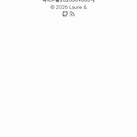
© 2026 Laurie &