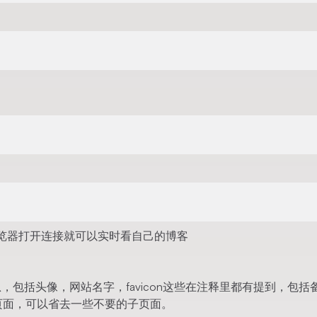
然后在浏览器打开连接就可以实时看自己的博客
置基本的信息，包括头像，网站名字，favicon这些在注释里都有提到，包
子页面，可以省去一些不要的子页面。