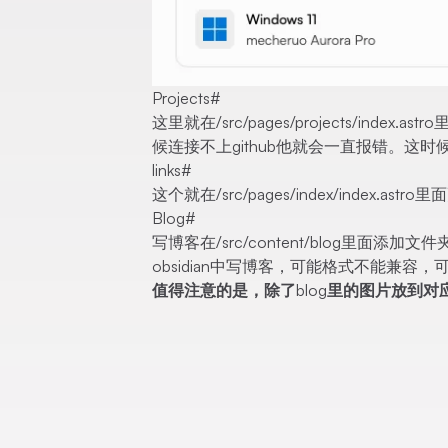
Projects
#
这里就在/src/pages/projects/in
候连接不上github他就会一直报错。这
links
#
这个就在/src/pages/index/index.astro
Blog
#
写博客在/src/content/blog里
obsidian中写博客，可能格式不能兼容
值得注意的是，除了blog里的图片放到对