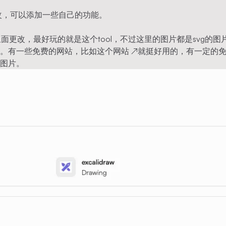
文件里面更改，可以添加一些自己的功能。
.astro文件里面更改，最好玩的就是这个tool，不过这里的图片都是svg的
片。有一些免费的网站，比如这个
网站
↗
就挺好用的，有一定的
g图片。