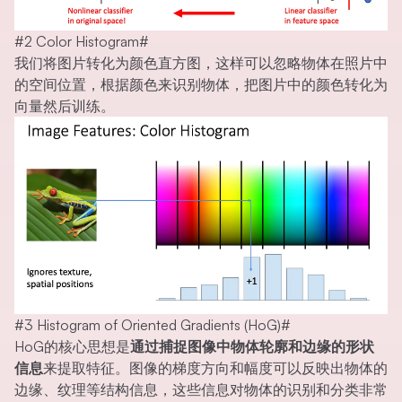
#2 Color Histogram
#
我们将图片转化为颜色直方图，这样可以忽略物体在照片中
的空间位置，根据颜色来识别物体，把图片中的颜色转化为
向量然后训练。
#3 Histogram of Oriented Gradients (HoG)
#
HoG的核心思想是
通过捕捉图像中物体轮廓和边缘的形状
信息
来提取特征。图像的梯度方向和幅度可以反映出物体的
边缘、纹理等结构信息，这些信息对物体的识别和分类非常