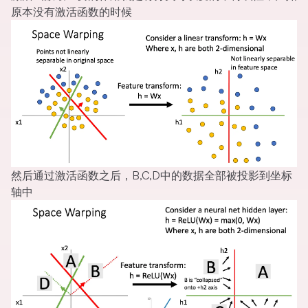
原本没有激活函数的时候
然后通过激活函数之后，B,C,D中的数据全部被投影到坐标
轴中