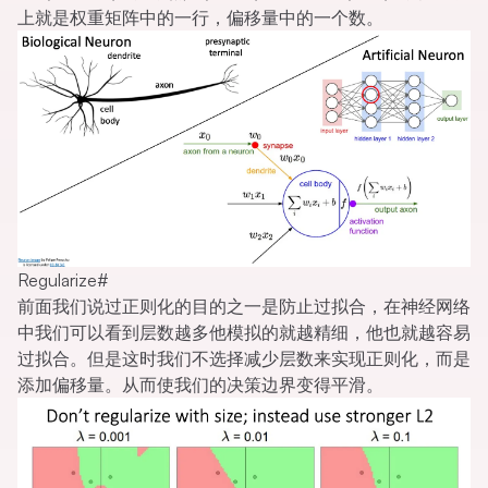
上就是权重矩阵中的一行，偏移量中的一个数。
Regularize
#
前面我们说过正则化的目的之一是防止过拟合，在神经网络
中我们可以看到层数越多他模拟的就越精细，他也就越容易
过拟合。但是这时我们不选择减少层数来实现正则化，而是
添加偏移量。从而使我们的决策边界变得平滑。