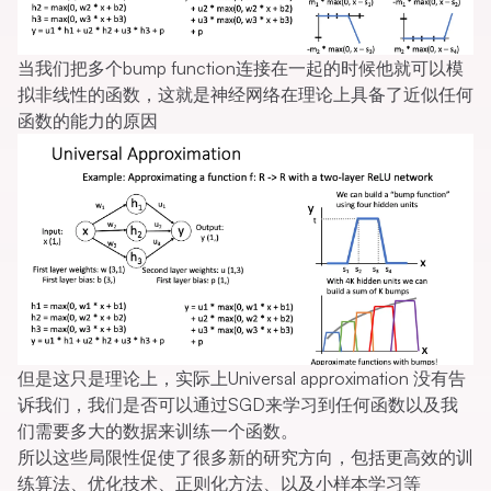
当我们把多个bump function连接在一起的时候他就可以模
拟非线性的函数，这就是神经网络在理论上具备了近似任何
函数的能力的原因
但是这只是理论上，实际上Universal approximation 没有告
诉我们，我们是否可以通过SGD来学习到任何函数以及我
们需要多大的数据来训练一个函数。
所以这些局限性促使了很多新的研究方向，包括更高效的训
练算法、优化技术、正则化方法、以及小样本学习等