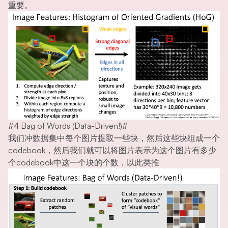
重要。
#4 Bag of Words (Data-Driven!)
#
我们冲数据集中每个图片提取一些块，然后这些块组成一个
codebook，然后我们就可以将图片表示为这个图片有多少
个codebook中这一个块的个数，以此类推