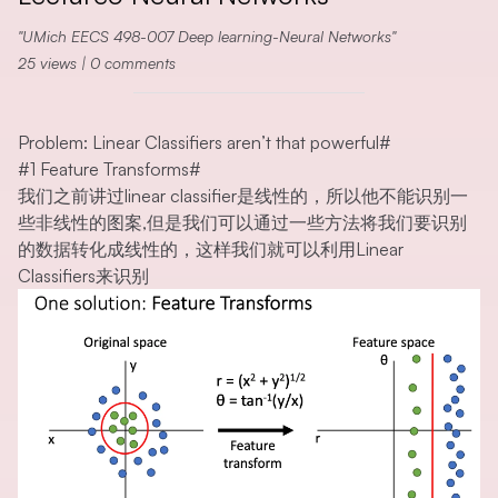
UMich EECS 498-007 Deep learning-Neural Networks
25
views
|
0
comments
Problem: Linear Classifiers aren’t that powerful
#
#1 Feature Transforms
#
我们之前讲过linear classifier是线性的，所以他不能识别一
些非线性的图案,但是我们可以通过一些方法将我们要识别
的数据转化成线性的，这样我们就可以利用Linear
Classifiers来识别