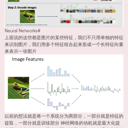
Neural Networks
#
上面说的这些都是图片的某些特征，我们不只用单独的特征
来识别图片，我们用多个特征组合起来形成一个长特征向量
来表示一张图片
以前的想法就是将一个系统分为两部分，一部分就是特征的
提取，一部分就是训练部分 神经网络的动机就是最大化提