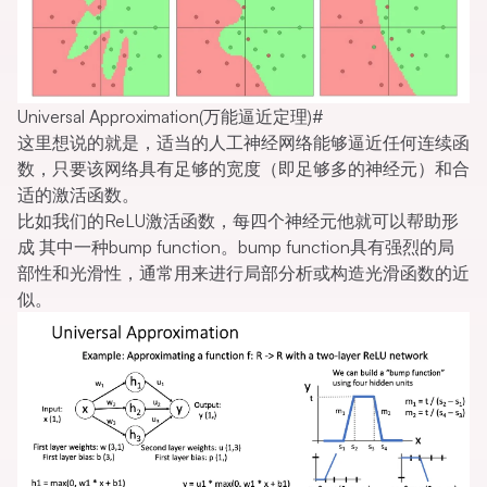
Universal Approximation(万能逼近定理)
#
这里想说的就是，适当的人工神经网络能够逼近任何连续函
数，只要该网络具有足够的宽度（即足够多的神经元）和合
适的激活函数。
比如我们的ReLU激活函数，每四个神经元他就可以帮助形
成 其中一种bump function。bump function具有强烈的局
部性和光滑性，通常用来进行局部分析或构造光滑函数的近
似。