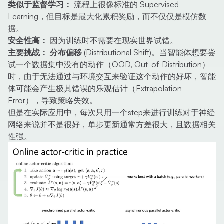
类似于监督学习：
流程上很像标准的 Supervised
Learning，但目标是最大化累积奖励，而不仅仅是模仿数
据。
安全性高：
因为训练时不需要在现实世界试错。
主要挑战：
分布偏移 (Distributional Shift)
。当智能体想要尝
试一个数据集中没有的动作（OOD, Out-of-Distribution）
时，由于无法通过与环境交互来验证这个动作的好坏，智能
体可能会产生极其错误的乐观估计（Extrapolation
Error），导致策略失效。
但是在实际应用中，每次只用一个step来进行训练对于神经
网络来说并不是很好，单步更新通常方差很大，且数据相关
性强。