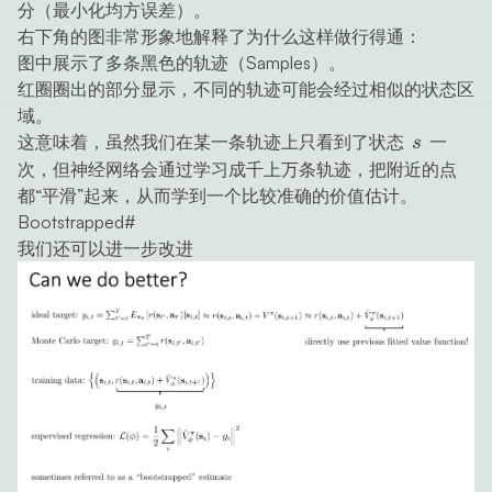
分（最小化均方误差）。
右下角的图非常形象地解释了为什么这样做行得通：
图中展示了多条黑色的轨迹（Samples）。
红圈圈出的部分显示，不同的轨迹可能会经过相似的状态区
域。
s
这意味着，虽然我们在某一条轨迹上只看到了状态
一
s
次，但神经网络会通过学习成千上万条轨迹，把附近的点
都“平滑”起来，从而学到一个比较准确的价值估计。
Bootstrapped
#
我们还可以进一步改进