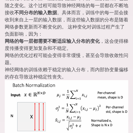
随之变化。这个过程可能导致神经网络的每一层都在不断地
接收
不同分布的输入数据
。具体而言，训练中的每一层会接
收到来自上一层的输入数据，而这些输入数据的分布是随着
网络参数更新而不断变化的。 这种变化对训练过程产生了
负面影响，因为：
网络的每一层都需要不断适应输入分布的变化
，这会使得梯
度传播变得更加复杂和不稳定。
网络的优化过程可能会变得非常缓慢，甚至会导致收敛性问
题。
神经网络的训练依赖于稳定的输入分布，而内部协变量偏移
的存在导致这种稳定性丧失。