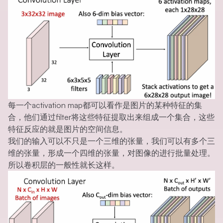
每一个activation map都可以看作是图片的某种特征的集
合，他们通过filter将这些特征提取出来组成一个集合，这些
特征反应的就是图片的空间信息。
我们的输入可以不只是一个三维的张量，我们可以有多个三
维的张量，形成一个四维的张量，对图像的进行批量处理。
所以卷积层的一般性就长这样。