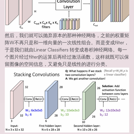
然后，我们就可以抛弃原本的那种神经网络，之前的权重矩
阵W不再只是和一维向量的一次线性组合。而是变成filter，
于是我们就由Linear Classifiers 转变成卷积神经网络。每一
个图片经过filter的运算后再经过激活函数，这样就既可以保
留图像的空间信息，又避免只是线性的进行分类。