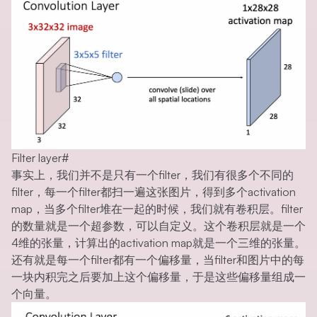
Filter layer
#
事实上，我们并不是只有一个filter，我们有很多个不同的
filter，每一个filter都扫一遍这张图片，得到多个activation
map，当多个filter堆在一起的时候，我们就有卷积层。filter
的数量就是一个超参数，可以自定义。这个卷积层就是一个
4维的张量，计算出的activation map就是一个三维的张量。
还有就是每一个filter都有一个偏移量，当filter和图片中的每
一块内积完之后要加上这个偏移量，于是这些偏移量组成一
个向量。