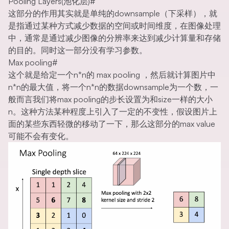
Pooling Layers(池化层)
#
这部分的作用其实就是单纯的downsample（下采样），就
是指通过某种方式减少数据的空间或时间维度，在图像处理
中，通常是通过减少图像的分辨率来达到减少计算量和存储
的目的。同时这一部分没有学习参数。
Max pooling
#
这个就是给定一个n*n的 max pooling ，然后就计算图片中
n*n的最大值，将一个n*n的数据downsample为一个数，一
般而言我们将max pooling的步长设置为和size一样的大小
n。这种方法某种程度上引入了一定的不变性，假设图片上
面的某些东西轻微的移动了一下，那么这部分的max value
可能不会有变化。