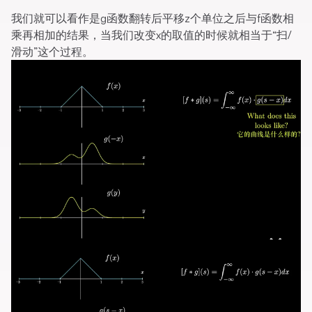
我们就可以看作是g函数翻转后平移z个单位之后与f函数相
乘再相加的结果，当我们改变x的取值的时候就相当于“扫/
滑动”这个过程。