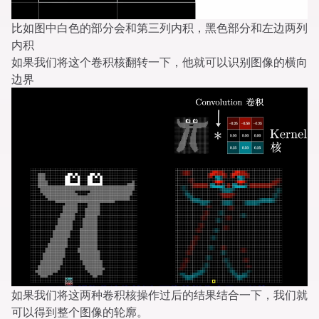
比如图中白色的部分会和第三列内积，黑色部分和左边两列
内积
如果我们将这个卷积核翻转一下，他就可以识别图像的横向
边界
如果我们将这两种卷积核操作过后的结果结合一下，我们就
可以得到整个图像的轮廓。