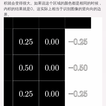
积就会变得很大。如果说这个区域的颜色都是相同的时候，
内积的结果就是0。这实际上相当于识别图像的竖向向的边
界。