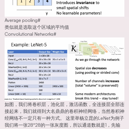
Average pooling
#
类似就是选取这个区域的平均值
Convolutional Networks
#
如图，我们将卷积层，池化层，激活函数，全连接层全部连
接起来，我们就得到大名鼎鼎的卷积神经网络，当然卷积神
经网络不一定只有一种方式。 这里举杨立昆的LeNet为例子
我们将一张28*28的一张灰度图，所以通道数就是1，先输