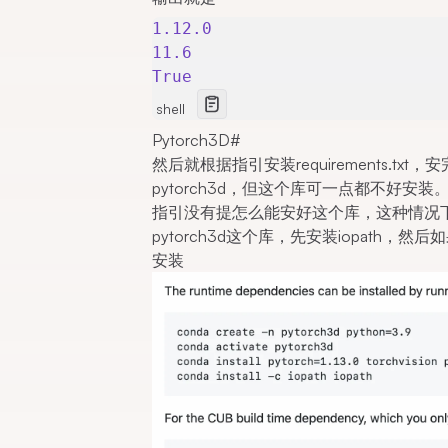
1.12.0
11.6
True
shell
Pytorch3D
#
然后就根据指引安装requirements.
pytorch3d，但这个库可一点都不好安装
指引没有提怎么能安好这个库，这种情况
pytorch3d这个库，先安装iopath，
安装