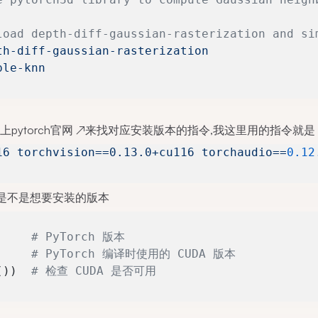
load depth-diff-gaussian-rasterization and si
th-diff-gaussian-rasterization
ple-knn
以上
pytorch官网
↗
来找对应安装版本的指令,我这里用的指令就是
16
 torchvision==0.13.0+cu116
 torchaudio==
0.12
本是不是想要安装的版本
     
# PyTorch 版本
     
# PyTorch 编译时使用的 CUDA 版本
())  
# 检查 CUDA 是否可用