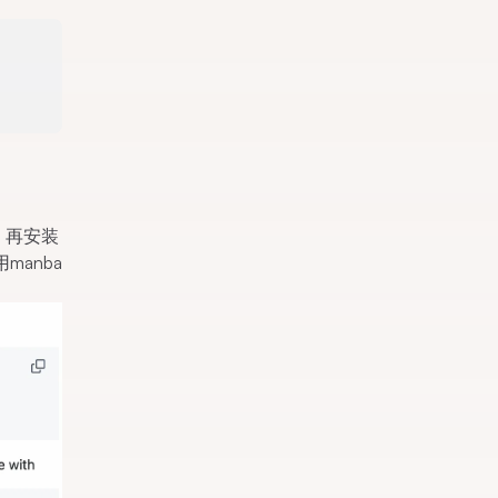
，再安装
manba