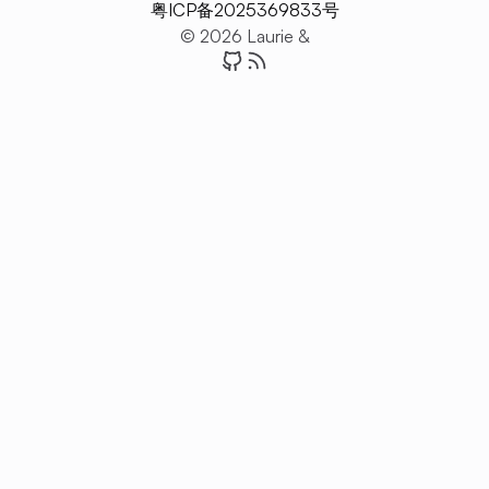
粤ICP备2025369833号
© 2026 Laurie &